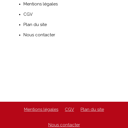
Mentions légales
CGV
Plan du site
Nous contacter
Mentions légales
CGV
Plan du site
Nous contacter