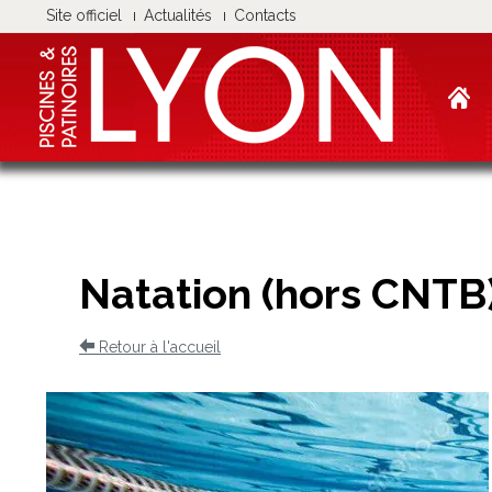
Panneau de gestion des cookies
Site officiel
Actualités
Contacts
Natation (hors CNTB
Retour à l'accueil