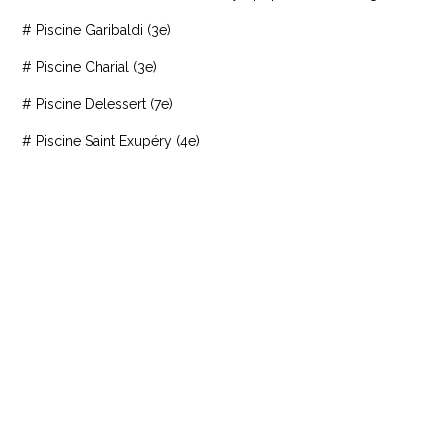
# Piscine Garibaldi (3e)
# Piscine Charial (3e)
# Piscine Delessert (7e)
# Piscine Saint Exupéry (4e)