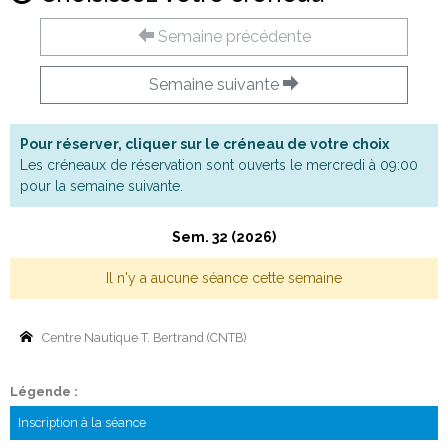
Semaine précédente
Semaine suivante
Pour réserver, cliquer sur le créneau de votre choix
Les créneaux de réservation sont ouverts le mercredi à 09:00
pour la semaine suivante.
Sem. 32 (2026)
Il n'y a aucune séance cette semaine
Centre Nautique T. Bertrand (CNTB)
Légende :
Inscription à la séance